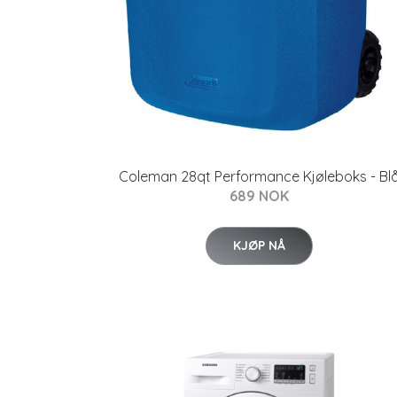
Coleman 28qt Performance Kjøleboks - Bl
689 NOK
KJØP NÅ