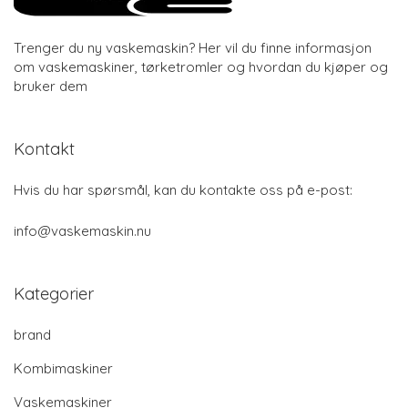
Trenger du ny vaskemaskin? Her vil du finne informasjon
om vaskemaskiner, tørketromler og hvordan du kjøper og
bruker dem
Kontakt
Hvis du har spørsmål, kan du kontakte oss på e-post:
info@vaskemaskin.nu
Kategorier
brand
Kombimaskiner
Vaskemaskiner