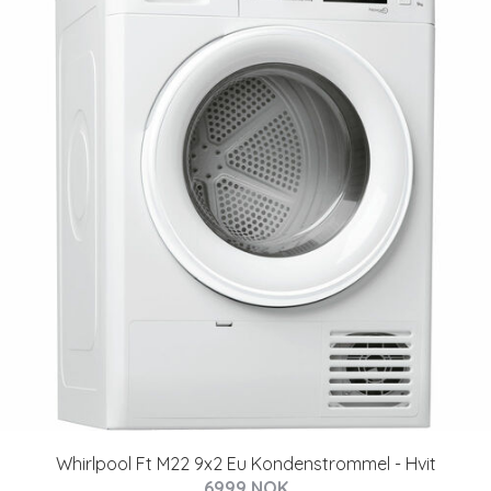
Whirlpool Ft M22 9x2 Eu Kondenstrommel - Hvit
6999 NOK