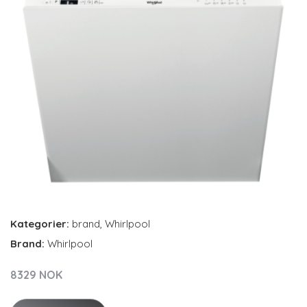
Kategorier:
brand
,
Whirlpool
Brand:
Whirlpool
8329 NOK