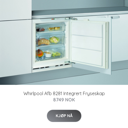
Whirlpool Afb 8281 Integrert Fryseskap
8749 NOK
KJØP NÅ