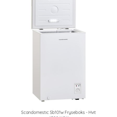
Scandomestic Sb101w Fryseboks - Hvit