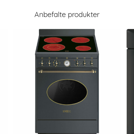
Anbefalte produkter