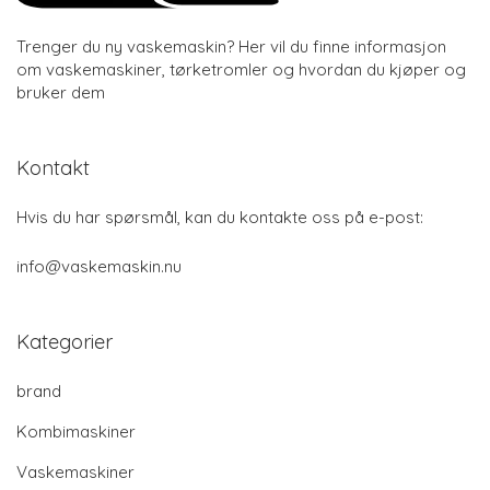
Trenger du ny vaskemaskin? Her vil du finne informasjon
om vaskemaskiner, tørketromler og hvordan du kjøper og
bruker dem
Kontakt
Hvis du har spørsmål, kan du kontakte oss på e-post:
info@vaskemaskin.nu
Kategorier
brand
Kombimaskiner
Vaskemaskiner