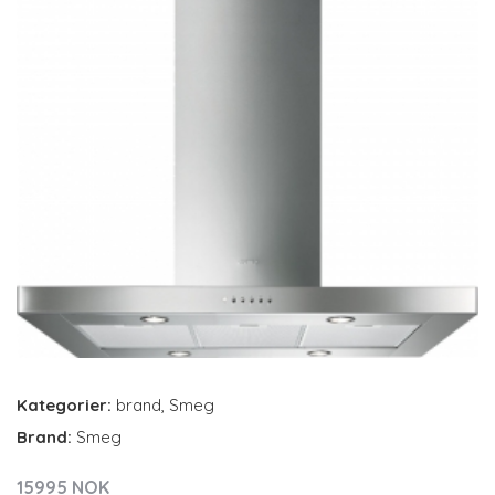
Kategorier:
brand
,
Smeg
Brand:
Smeg
15995 NOK