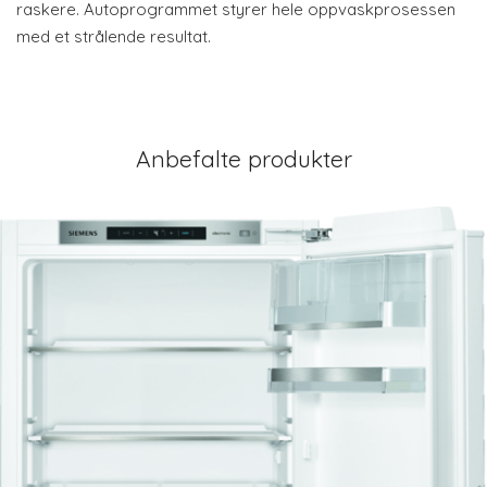
raskere. Autoprogrammet styrer hele oppvaskprosessen
med et strålende resultat.
Anbefalte produkter