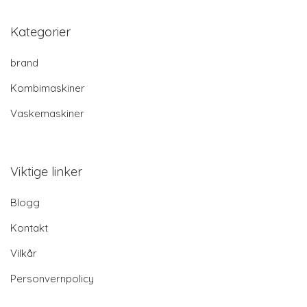
Kategorier
brand
Kombimaskiner
Vaskemaskiner
Viktige linker
Blogg
Kontakt
Vilkår
Personvernpolicy