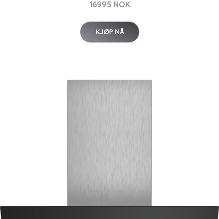
16995 NOK
KJØP NÅ