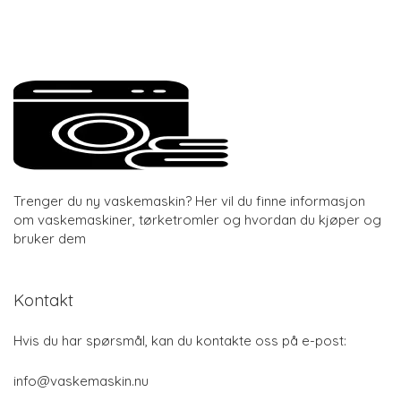
Trenger du ny vaskemaskin? Her vil du finne informasjon
om vaskemaskiner, tørketromler og hvordan du kjøper og
bruker dem
Kontakt
Hvis du har spørsmål, kan du kontakte oss på e-post:
info@vaskemaskin.nu