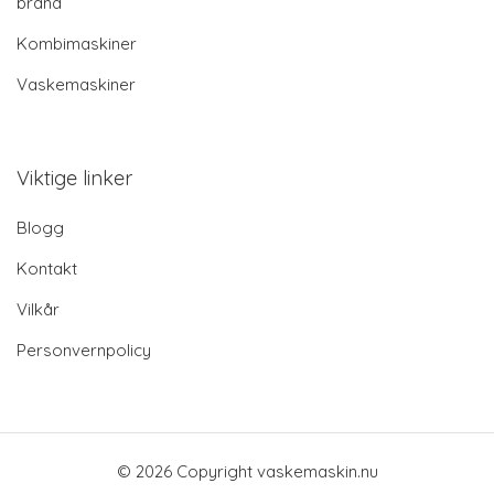
brand
Kombimaskiner
Vaskemaskiner
Viktige linker
Blogg
Kontakt
Vilkår
Personvernpolicy
© 2026 Copyright vaskemaskin.nu