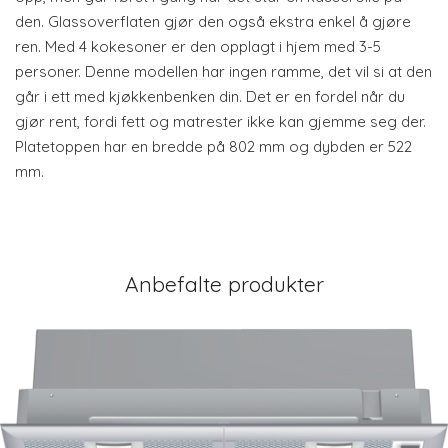
den. Glassoverflaten gjør den også ekstra enkel å gjøre
ren. Med 4 kokesoner er den opplagt i hjem med 3-5
personer. Denne modellen har ingen ramme, det vil si at den
går i ett med kjøkkenbenken din. Det er en fordel når du
gjør rent, fordi fett og matrester ikke kan gjemme seg der.
Platetoppen har en bredde på 802 mm og dybden er 522
mm.
Anbefalte produkter