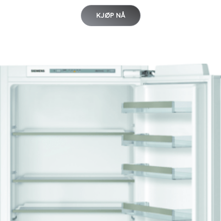
KJØP NÅ