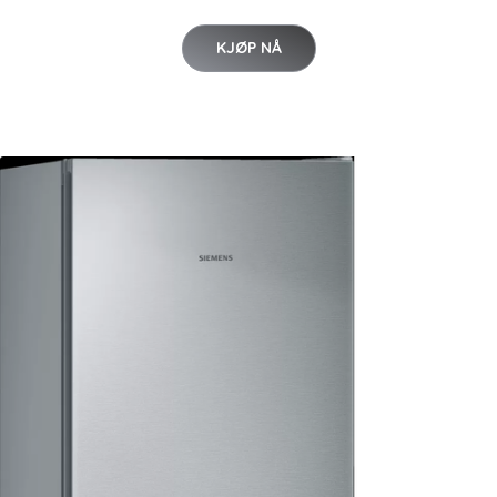
KJØP NÅ