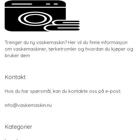
Trenger du ny vaskemaskin? Her vil du finne informasjon
om vaskemaskiner, tørketromler og hvordan du kjøper og
bruker dem
Kontakt
Hvis du har spørsmål, kan du kontakte oss på e-post:
info@vaskemaskin.nu
Kategorier