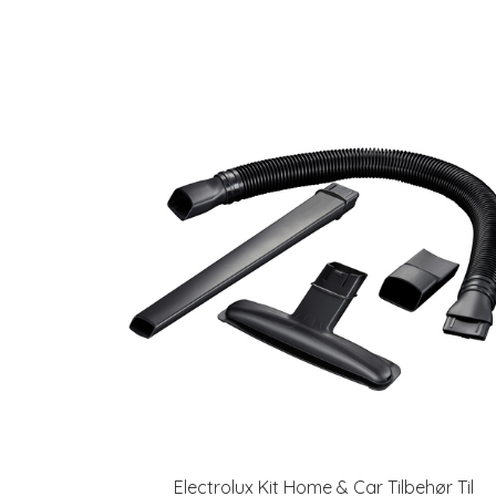
Electrolux Kit Home & Car Tilbehør Til