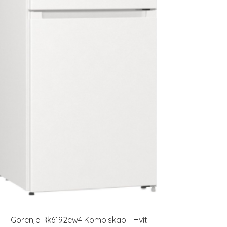
Gorenje Rk6192ew4 Kombiskap - Hvit