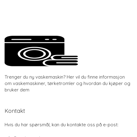
Trenger du ny vaskemaskin? Her vil du finne informasjon
om vaskemaskiner, tørketromler og hvordan du kjøper og
bruker dem
Kontakt
Hvis du har spørsmål, kan du kontakte oss på e-post: