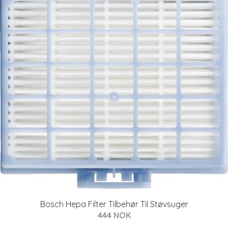
Bosch Hepa Filter Tilbehør Til Støvsuger
444 NOK