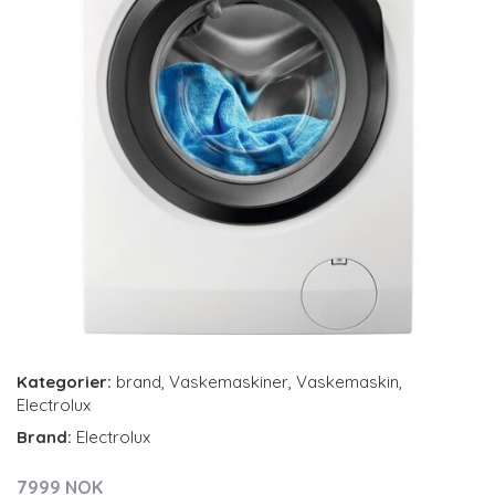
Kategorier:
brand
,
Vaskemaskiner
,
Vaskemaskin
,
Electrolux
Brand:
Electrolux
7999 NOK