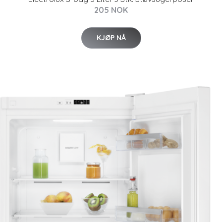
205 NOK
KJØP NÅ