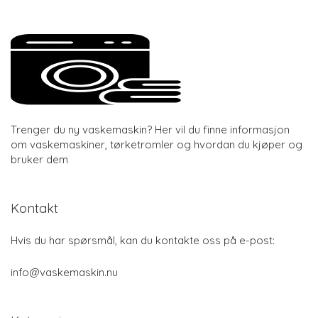
Trenger du ny vaskemaskin? Her vil du finne informasjon
om vaskemaskiner, tørketromler og hvordan du kjøper og
bruker dem
Kontakt
Hvis du har spørsmål, kan du kontakte oss på e-post:
info@vaskemaskin.nu