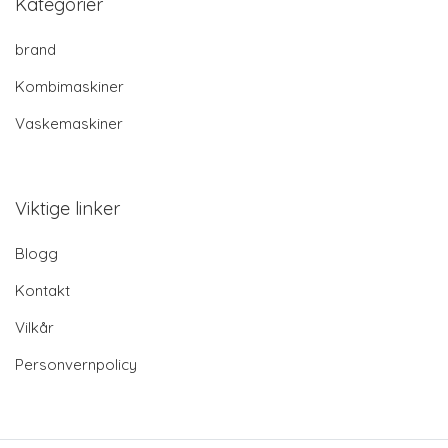
Kategorier
brand
Kombimaskiner
Vaskemaskiner
Viktige linker
Blogg
Kontakt
Vilkår
Personvernpolicy