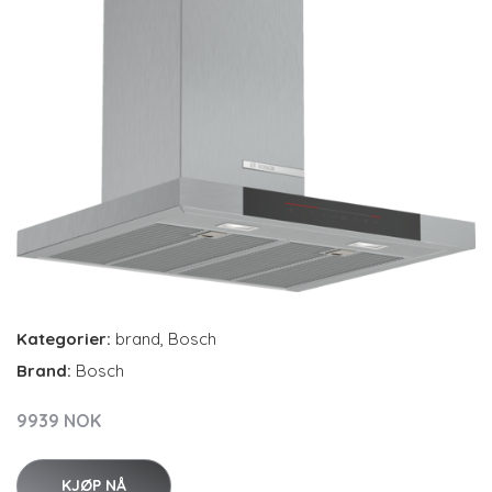
Kategorier:
brand
,
Bosch
Brand:
Bosch
9939 NOK
KJØP NÅ