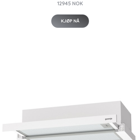
12945 NOK
KJØP NÅ