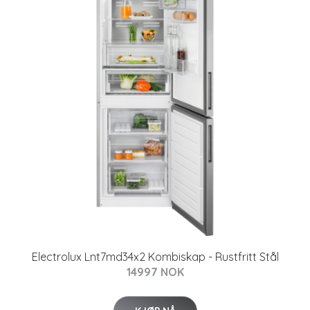
Electrolux Lnt7md34x2 Kombiskap - Rustfritt Stål
14997 NOK