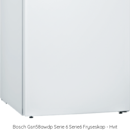
Bosch Gsn58awdp Serie 6 Serie6 Fryseskap - Hvit