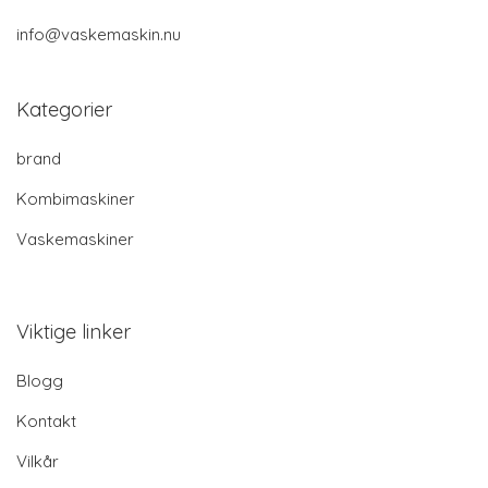
info@vaskemaskin.nu
Kategorier
brand
Kombimaskiner
Vaskemaskiner
Viktige linker
Blogg
Kontakt
Vilkår