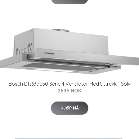
Bosch Dft63ac50 Serie 4 Ventilator Med Uttrekk - Sølv
2695 NOK
KJØP NÅ