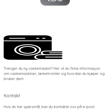
KJØP NÅ
Trenger du ny vaskemaskin? Her vil du finne informasjon
om vaskemaskiner, tørketromler og hvordan du kjøper og
bruker dem
Kontakt
Hvis du har spørsmål, kan du kontakte oss på e-post: