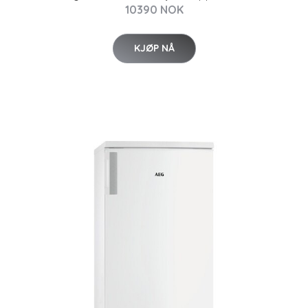
10390 NOK
KJØP NÅ