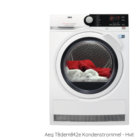
Aeg T8dem842e Kondenstrommel - Hvit